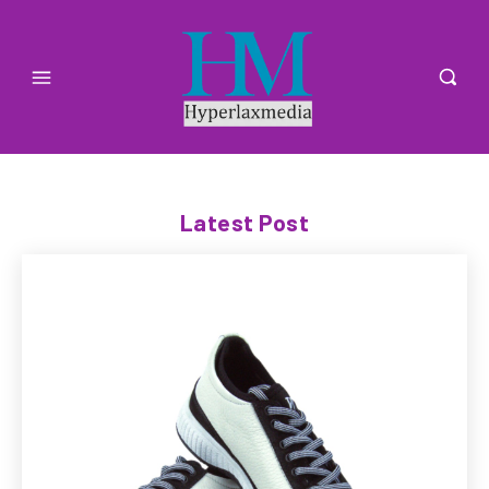
Latest Post