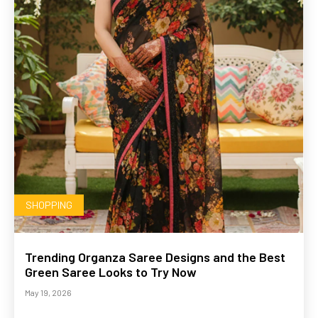
SHOPPING
Trending Organza Saree Designs and the Best
Green Saree Looks to Try Now
May 19, 2026