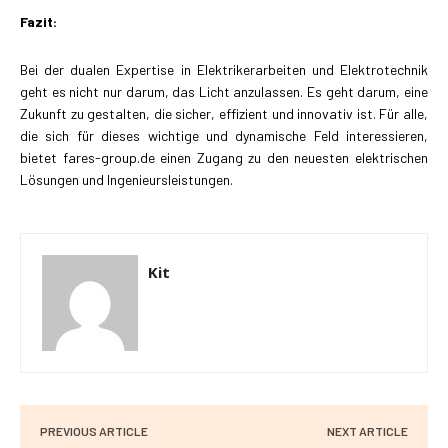
Fazit:
Bei der dualen Expertise in Elektrikerarbeiten und Elektrotechnik
geht es nicht nur darum, das Licht anzulassen. Es geht darum, eine
Zukunft zu gestalten, die sicher, effizient und innovativ ist. Für alle,
die sich für dieses wichtige und dynamische Feld interessieren,
bietet fares-group.de einen Zugang zu den neuesten elektrischen
Lösungen und Ingenieursleistungen.
Kit
PREVIOUS ARTICLE
NEXT ARTICLE