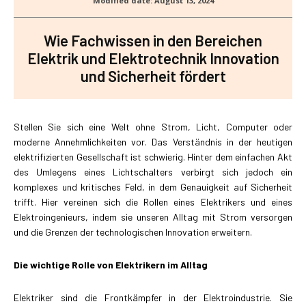
Wie Fachwissen in den Bereichen
Elektrik und Elektrotechnik Innovation
und Sicherheit fördert
Stellen Sie sich eine Welt ohne Strom, Licht, Computer oder
moderne Annehmlichkeiten vor. Das Verständnis in der heutigen
elektrifizierten Gesellschaft ist schwierig. Hinter dem einfachen Akt
des Umlegens eines Lichtschalters verbirgt sich jedoch ein
komplexes und kritisches Feld, in dem Genauigkeit auf Sicherheit
trifft. Hier vereinen sich die Rollen eines Elektrikers und eines
Elektroingenieurs, indem sie unseren Alltag mit Strom versorgen
und die Grenzen der technologischen Innovation erweitern.
Die wichtige Rolle von Elektrikern im Alltag
Elektriker sind die Frontkämpfer in der Elektroindustrie. Sie