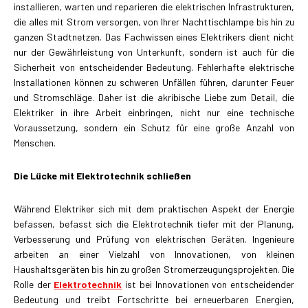
installieren, warten und reparieren die elektrischen Infrastrukturen,
die alles mit Strom versorgen, von Ihrer Nachttischlampe bis hin zu
ganzen Stadtnetzen. Das Fachwissen eines Elektrikers dient nicht
nur der Gewährleistung von Unterkunft, sondern ist auch für die
Sicherheit von entscheidender Bedeutung. Fehlerhafte elektrische
Installationen können zu schweren Unfällen führen, darunter Feuer
und Stromschläge. Daher ist die akribische Liebe zum Detail, die
Elektriker in ihre Arbeit einbringen, nicht nur eine technische
Voraussetzung, sondern ein Schutz für eine große Anzahl von
Menschen.
Die Lücke mit Elektrotechnik schließen
Während Elektriker sich mit dem praktischen Aspekt der Energie
befassen, befasst sich die Elektrotechnik tiefer mit der Planung,
Verbesserung und Prüfung von elektrischen Geräten. Ingenieure
arbeiten an einer Vielzahl von Innovationen, von kleinen
Haushaltsgeräten bis hin zu großen Stromerzeugungsprojekten. Die
Rolle der
Elektrotechnik
ist bei Innovationen von entscheidender
Bedeutung und treibt Fortschritte bei erneuerbaren Energien,