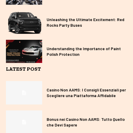
Unleashing the Ultimate Excitement: Red
Rocks Party Buses
Understanding the Importance of Paint
Polish Protection
LATEST POST
Casino Non AAMS: I Consigli Essenziali per
Scegliere una Piattaforma Affidabile
Bonus nei Casino Non AAMS: Tutto Quello
che Devi Sapere