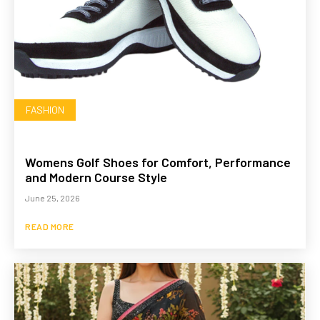
FASHION
Womens Golf Shoes for Comfort, Performance
and Modern Course Style
June 25, 2026
READ MORE