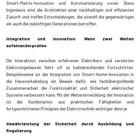
Smart-Matrix-Innovation und Automatisierung voran. Diese
Ingenieure sind die Architekten einer nachhaltigen und effizienten
Zukunft und treffen Entscheidungen, die sowohl die gegenwärtigen
als auch die zukünftigen Generationen betreffen.
Integration und Innovation: Wenn zwei Welten
aufeinanderprallen
Die Interaktion zwischen erfahrenen Elektrikern und versierten
Elektroingenieuren führt oft zu bahnbrechenden Fortschritten.
Beispielsweise ist die Integration von Smart-Home-Innovation in
die Hausverkabelung ein Beweis dafür, wie fachübergreifende
Zusammenarbeit die Funktionalität und Sicherheit elektrischer
Systeme verbessern kann. Mit der Weiterentwicklung der Innovation
ist die Kombination aus praktischen Fähigkeiten und
fortgeschrittenen Prinzipien der Elektrotechnik wichtiger denn je.
Gewährleistung der Sicherheit durch Ausbildung und
Regulierung