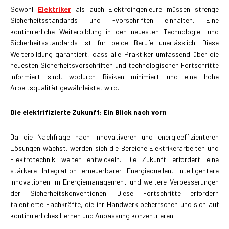
Sowohl
Elektriker
als auch Elektroingenieure müssen strenge
Sicherheitsstandards und -vorschriften einhalten. Eine
kontinuierliche Weiterbildung in den neuesten Technologie- und
Sicherheitsstandards ist für beide Berufe unerlässlich. Diese
Weiterbildung garantiert, dass alle Praktiker umfassend über die
neuesten Sicherheitsvorschriften und technologischen Fortschritte
informiert sind, wodurch Risiken minimiert und eine hohe
Arbeitsqualität gewährleistet wird.
Die elektrifizierte Zukunft: Ein Blick nach vorn
Da die Nachfrage nach innovativeren und energieeffizienteren
Lösungen wächst, werden sich die Bereiche Elektrikerarbeiten und
Elektrotechnik weiter entwickeln. Die Zukunft erfordert eine
stärkere Integration erneuerbarer Energiequellen, intelligentere
Innovationen im Energiemanagement und weitere Verbesserungen
der Sicherheitskonventionen. Diese Fortschritte erfordern
talentierte Fachkräfte, die ihr Handwerk beherrschen und sich auf
kontinuierliches Lernen und Anpassung konzentrieren.