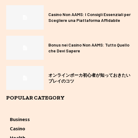
Casino Non AAMS: I Consigli Essenziali per
Scegliere una Piattaforma Affidabile
Bonus nei Casino Non AAMS: Tutto Quello
che Devi Sapere
オンラインポーカ初心者が知っておきたい
プレイのコツ
POPULAR CATEGORY
Business
Casino
Health