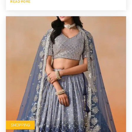
READ MORE
SHOPPING