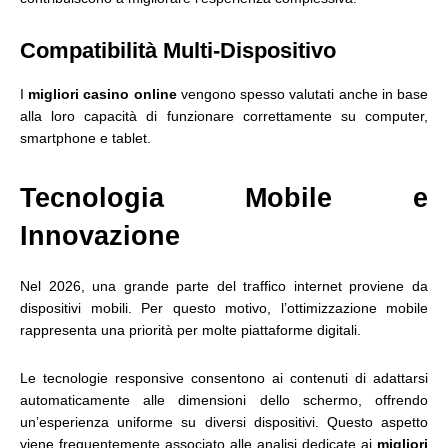
Compatibilità Multi-Dispositivo
I
migliori casino online
vengono spesso valutati anche in base
alla loro capacità di funzionare correttamente su computer,
smartphone e tablet.
Tecnologia Mobile e
Innovazione
Nel 2026, una grande parte del traffico internet proviene da
dispositivi mobili. Per questo motivo, l’ottimizzazione mobile
rappresenta una priorità per molte piattaforme digitali.
Le tecnologie responsive consentono ai contenuti di adattarsi
automaticamente alle dimensioni dello schermo, offrendo
un’esperienza uniforme su diversi dispositivi. Questo aspetto
viene frequentemente associato alle analisi dedicate ai
migliori