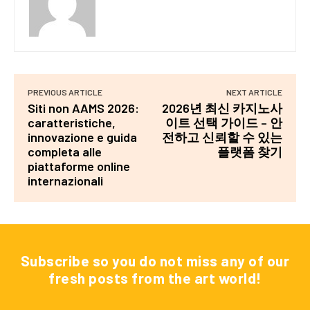
PREVIOUS ARTICLE
NEXT ARTICLE
Siti non AAMS 2026:
2026년 최신 카지노사
caratteristiche,
이트 선택 가이드 – 안
innovazione e guida
전하고 신뢰할 수 있는
completa alle
플랫폼 찾기
piattaforme online
internazionali
Subscribe so you do not miss any of our
fresh posts from the art world!