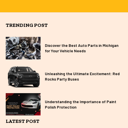
TRENDING POST
Discover the Best Auto Parts in Michigan
for Your Vehicle Needs
Unleashing the Ultimate Excitement: Red
Rocks Party Buses
Understanding the Importance of Paint
Polish Protection
LATEST POST