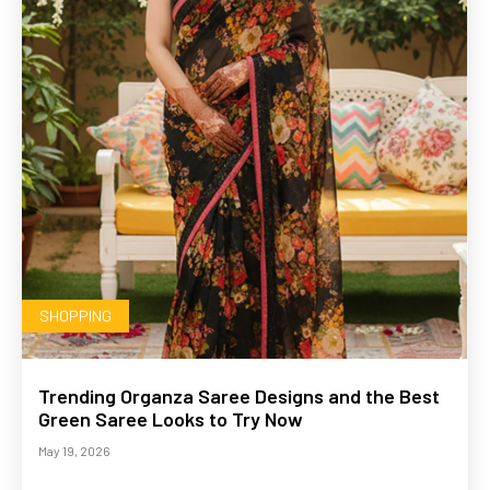
SHOPPING
Trending Organza Saree Designs and the Best
Green Saree Looks to Try Now
May 19, 2026