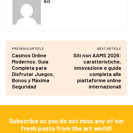
Kit
PREVIOUS ARTICLE
NEXT ARTICLE
Casinos Online
Siti non AAMS 2026:
Modernos: Guía
caratteristiche,
Completa para
innovazione e guida
Disfrutar Juegos,
completa alle
Bonos y Máxima
piattaforme online
Seguridad
internazionali
Subscribe so you do not miss any of our
fresh posts from the art world!