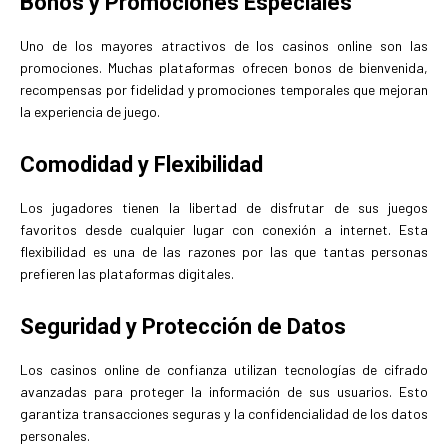
Bonos y Promociones Especiales
Uno de los mayores atractivos de los casinos online son las
promociones. Muchas plataformas ofrecen bonos de bienvenida,
recompensas por fidelidad y promociones temporales que mejoran
la experiencia de juego.
Comodidad y Flexibilidad
Los jugadores tienen la libertad de disfrutar de sus juegos
favoritos desde cualquier lugar con conexión a internet. Esta
flexibilidad es una de las razones por las que tantas personas
prefieren las plataformas digitales.
Seguridad y Protección de Datos
Los casinos online de confianza utilizan tecnologías de cifrado
avanzadas para proteger la información de sus usuarios. Esto
garantiza transacciones seguras y la confidencialidad de los datos
personales.