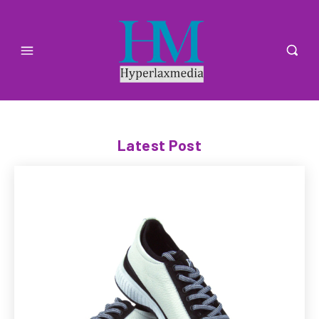
Latest Post