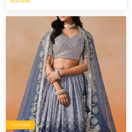
READ MORE
SHOPPING