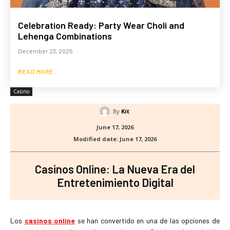
Celebration Ready: Party Wear Choli and
Lehenga Combinations
December 23, 2025
READ MORE
Casino
By
Kit
June 17, 2026
Modified date:
June 17, 2026
Casinos Online: La Nueva Era del
Entretenimiento Digital
Los
casinos online
se han convertido en una de las opciones de