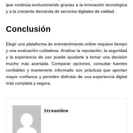
que continúa evolucionando gracias a la innovación tecnológica
y a la creciente demanda de servicios digitales de calidad.
Conclusión
Elegir una plataforma de entretenimiento online requiere tiempo
y una evaluación cuidadosa. Analizar la reputación, la seguridad
y la experiencia de uso puede ayudarte a tomar una decisión
mucho más acertada. Comparar opciones, consultar fuentes
confiables y mantenerte informado son prácticas que aportan
mayor confianza y permiten disfrutar de una experiencia digital
más completa y segura.
Streamline