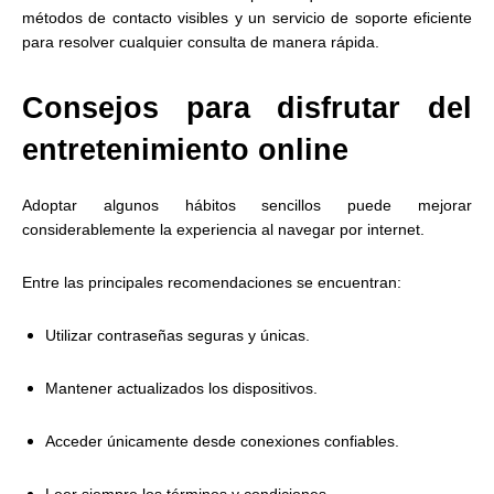
métodos de contacto visibles y un servicio de soporte eficiente
para resolver cualquier consulta de manera rápida.
Consejos para disfrutar del
entretenimiento online
Adoptar algunos hábitos sencillos puede mejorar
considerablemente la experiencia al navegar por internet.
Entre las principales recomendaciones se encuentran:
Utilizar contraseñas seguras y únicas.
Mantener actualizados los dispositivos.
Acceder únicamente desde conexiones confiables.