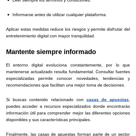
Leer siempre los términos y condiciones.
Informarse antes de utilizar cualquier plataforma.
Aplicar estas medidas reduce los riesgos y permite disfrutar del
entretenimiento digital con mayor tranquilidad.
Mantente siempre informado
El entorno digital evoluciona constantemente, por lo que
mantenerse actualizado resulta fundamental. Consultar fuentes
especializadas permite conocer novedades, tendencias y
recomendaciones que facilitan una mejor toma de decisiones.
Si buscas contenido relacionado con
casas de apuestas
,
puedes acceder a recursos especializados donde encontrarás
información útil para comprender mejor las diferentes opciones
disponibles y sus características principales.
Finalmente, las casas de apuestas forman parte de un sector