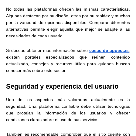
No todas las plataformas ofrecen las mismas características.
Algunas destacan por su diseño, otras por su rapidez y muchas
por la variedad de opciones disponibles. Comparar diferentes
alternativas permite elegir aquella que mejor se adapte a las
necesidades de cada usuario.
Si deseas obtener más información sobre
casas de apuestas
,
existen portales especializados que reúnen contenido
actualizado, consejos y recursos útiles para quienes buscan
conocer más sobre este sector.
Seguridad y experiencia del usuario
Uno de los aspectos más valorados actualmente es la
seguridad. Una plataforma confiable debe utilizar tecnologías
que protejan la información de los usuarios y ofrecer
condiciones claras sobre el uso de sus servicios.
También es recomendable comprobar que el sitio cuente con