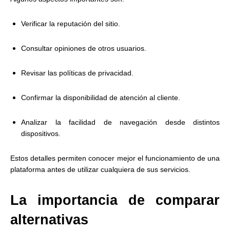
Verificar la reputación del sitio.
Consultar opiniones de otros usuarios.
Revisar las políticas de privacidad.
Confirmar la disponibilidad de atención al cliente.
Analizar la facilidad de navegación desde distintos
dispositivos.
Estos detalles permiten conocer mejor el funcionamiento de una
plataforma antes de utilizar cualquiera de sus servicios.
La importancia de comparar
alternativas