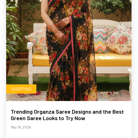
SHOPPING
Trending Organza Saree Designs and the Best
Green Saree Looks to Try Now
May 19, 2026