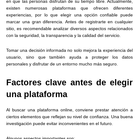
en que las personas disfrutan de su tiempo libre. Actualmente,
existen numerosas plataformas que ofrecen diferentes
experiencias, por lo que elegir una opción confiable puede
marcar una gran diferencia. Antes de registrarte en cualquier
sitio, es recomendable analizar diversos aspectos relacionados
con la seguridad, la transparencia y la calidad del servicio.
Tomar una decisión informada no solo mejora la experiencia del
usuario, sino que también ayuda a proteger los datos
personales y disfrutar de un entorno mucho más seguro.
Factores clave antes de elegir
una plataforma
Al buscar una plataforma online, conviene prestar atención a
ciertos elementos que reflejan su nivel de confianza. Una buena
investigación puede evitar inconvenientes en el futuro.
Algunos aspectos importantes son: