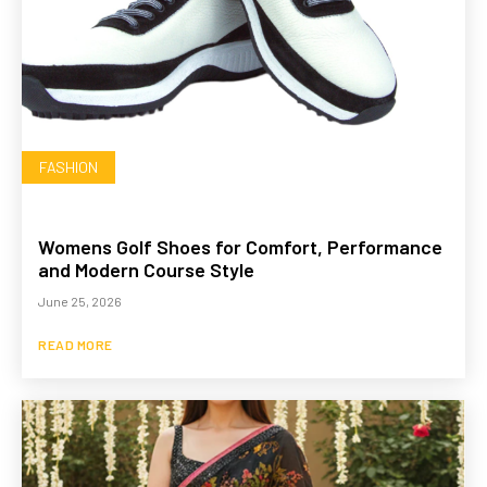
FASHION
Womens Golf Shoes for Comfort, Performance
and Modern Course Style
June 25, 2026
READ MORE