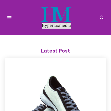
Latest Post