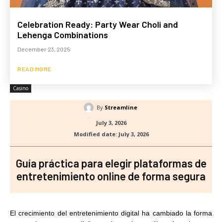
Celebration Ready: Party Wear Choli and
Lehenga Combinations
December 23, 2025
READ MORE
Casino
By
Streamline
July 3, 2026
Modified date:
July 3, 2026
Guía práctica para elegir plataformas de
entretenimiento online de forma segura
El crecimiento del entretenimiento digital ha cambiado la forma