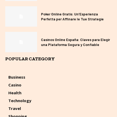
Poker Online Gratis: Un’Esperienza
Perfetta per Affinare le Tue Strategie
Casinos Online España: Claves para Elegir
una Plataforma Segura y Confiable
POPULAR CATEGORY
Business
Casino
Health
Technology
Travel
Shopping